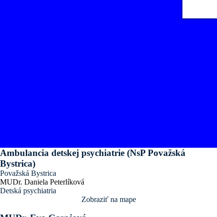
Ambulancia detskej psychiatrie (NsP Považská
Bystrica)
Považská Bystrica
MUDr. Daniela Peterlíková
Detská psychiatria
Zobraziť na mape