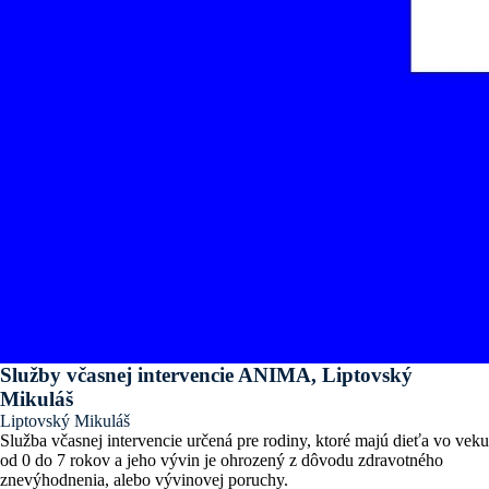
Služby včasnej intervencie ANIMA, Liptovský
Mikuláš
Liptovský Mikuláš
Služba včasnej intervencie určená pre rodiny, ktoré majú dieťa vo veku
od 0 do 7 rokov a jeho vývin je ohrozený z dôvodu zdravotného
znevýhodnenia, alebo vývinovej poruchy.