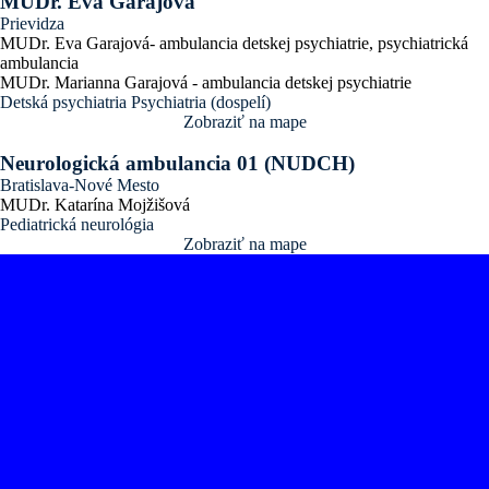
MUDr. Eva Garajová
Prievidza
MUDr. Eva Garajová- ambulancia detskej psychiatrie, psychiatrická
ambulancia
MUDr. Marianna Garajová - ambulancia detskej psychiatrie
Detská psychiatria
Psychiatria (dospelí)
Zobraziť na mape
Neurologická ambulancia 01 (NUDCH)
Bratislava-Nové Mesto
MUDr. Katarína Mojžišová
Pediatrická neurológia
Zobraziť na mape