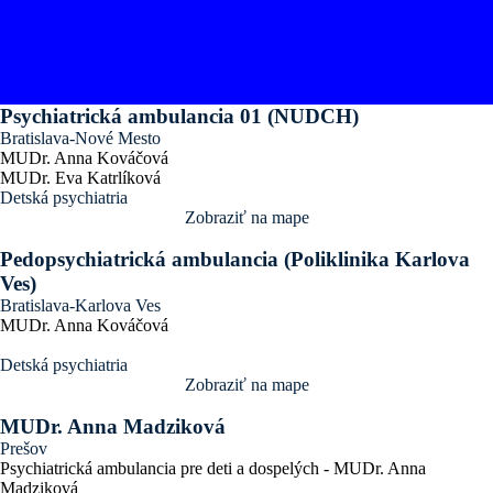
Psychiatrická ambulancia 01 (NUDCH)
Bratislava-Nové Mesto
MUDr. Anna Kováčová
MUDr. Eva Katrlíková
Detská psychiatria
Zobraziť na mape
Pedopsychiatrická ambulancia (Poliklinika Karlova
Ves)
Bratislava-Karlova Ves
MUDr. Anna Kováčová
Detská psychiatria
Zobraziť na mape
MUDr. Anna Madziková
Prešov
Psychiatrická ambulancia pre deti a dospelých - MUDr. Anna
Madziková