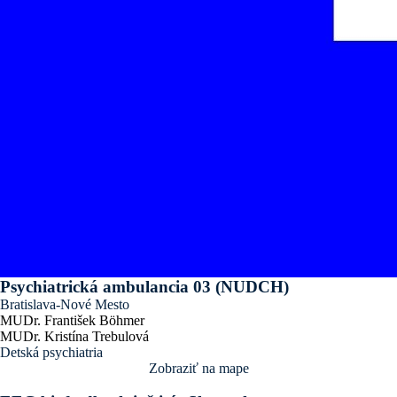
Psychiatrická ambulancia 03 (NUDCH)
Bratislava-Nové Mesto
MUDr. František Böhmer
MUDr. Kristína Trebulová
Detská psychiatria
Zobraziť na mape