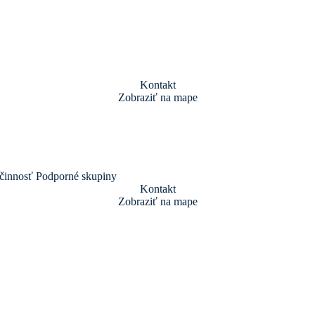
Kontakt
Zobraziť na mape
činnosť
Podporné skupiny
Kontakt
Zobraziť na mape