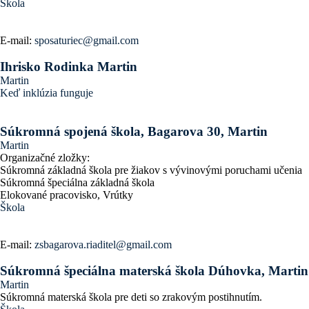
Škola
E-mail:
sposaturiec@gmail.com
Ihrisko Rodinka Martin
Martin
Keď inklúzia funguje
Súkromná spojená škola, Bagarova 30, Martin
Martin
Organizačné zložky:
Súkromná základná škola pre žiakov s vývinovými poruchami učenia
Súkromná špeciálna základná škola
Elokované pracovisko, Vrútky
Škola
E-mail:
zsbagarova.riaditel@gmail.com
Súkromná špeciálna materská škola Dúhovka, Martin
Martin
Súkromná materská škola pre deti so zrakovým postihnutím.