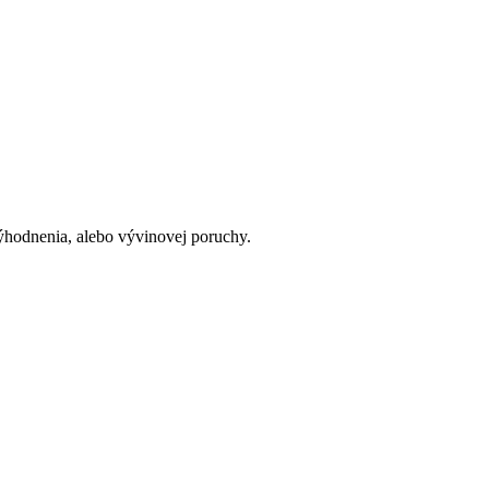
výhodnenia, alebo vývinovej poruchy.