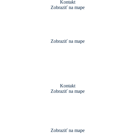
Kontakt
Zobraziť na mape
Zobraziť na mape
Kontakt
Zobraziť na mape
Zobraziť na mape