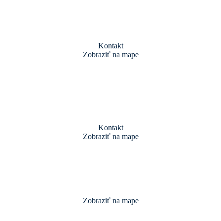
Kontakt
Zobraziť na mape
Kontakt
Zobraziť na mape
Zobraziť na mape