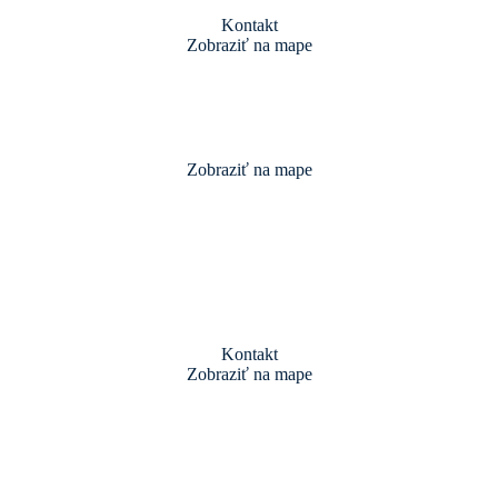
Kontakt
Zobraziť na mape
Zobraziť na mape
Kontakt
Zobraziť na mape