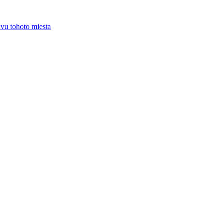
vu tohoto miesta