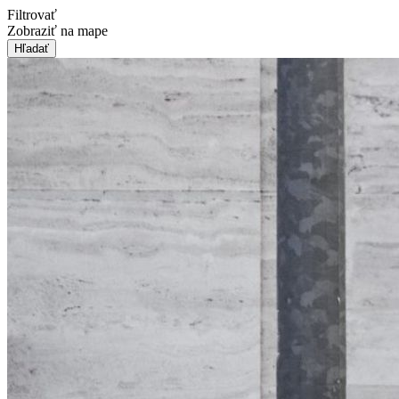
Filtrovať
Zobraziť na mape
Hľadať