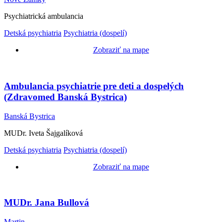
Psychiatrická ambulancia
Detská psychiatria
Psychiatria (dospelí)
Zobraziť na mape
Ambulancia psychiatrie pre deti a dospelých
(Zdravomed Banská Bystrica)
Banská Bystrica
MUDr. Iveta Šajgalíková
Detská psychiatria
Psychiatria (dospelí)
Zobraziť na mape
MUDr. Jana Bullová
Martin