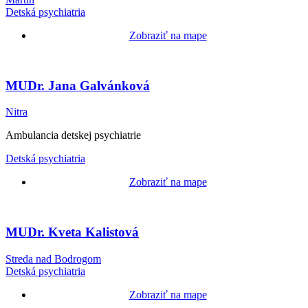
Detská psychiatria
Zobraziť na mape
MUDr. Jana Galvánková
Nitra
Ambulancia detskej psychiatrie
Detská psychiatria
Zobraziť na mape
MUDr. Kveta Kalistová
Streda nad Bodrogom
Detská psychiatria
Zobraziť na mape