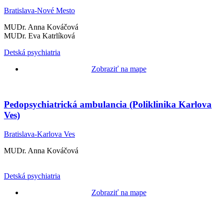
Bratislava-Nové Mesto
MUDr. Anna Kováčová
MUDr. Eva Katrlíková
Detská psychiatria
Zobraziť na mape
Pedopsychiatrická ambulancia (Poliklinika Karlova
Ves)
Bratislava-Karlova Ves
MUDr. Anna Kováčová
Detská psychiatria
Zobraziť na mape