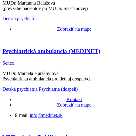
MUDr. Marianna Balážová
(prevzatie pacientov po MUDr. Slašťanovej)
Detská psychiatria
Zobraziť na mape
Psychiatrická ambulancia (MEDINET)
Senec
MUDr. Marcela Harsányiová
Psychiatrická ambulancia pre deti aj dospelých
Detská psychiatria
Psychiatria (dospelí)
Kontakt
Zobraziť na mape
E-mail:
info@medinet.sk