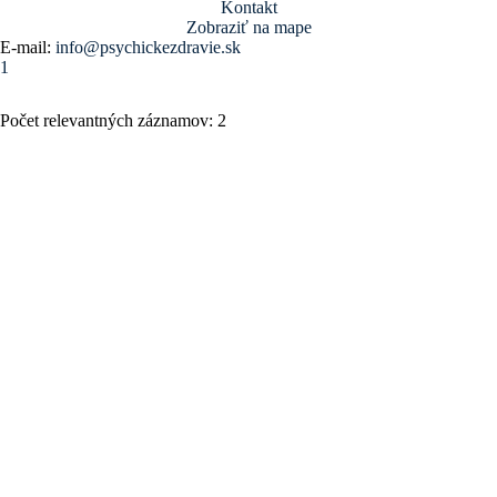
Kontakt
Zobraziť na mape
E-mail:
info@psychickezdravie.sk
1
Počet relevantných záznamov: 2