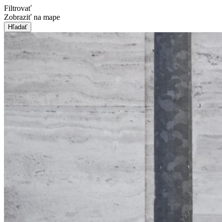
Filtrovať
Zobraziť na mape
Hľadať