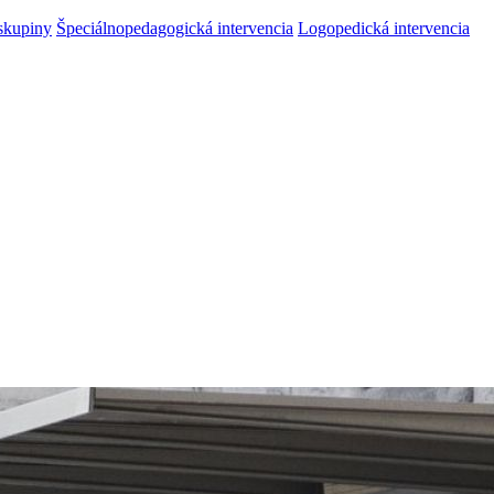
skupiny
Špeciálnopedagogická intervencia
Logopedická intervencia