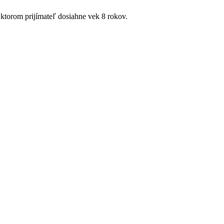
ktorom prijímateľ dosiahne vek 8 rokov.