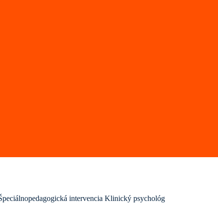
Špeciálnopedagogická intervencia
Klinický psychológ