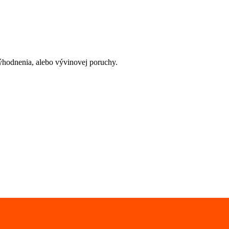
výhodnenia, alebo vývinovej poruchy.