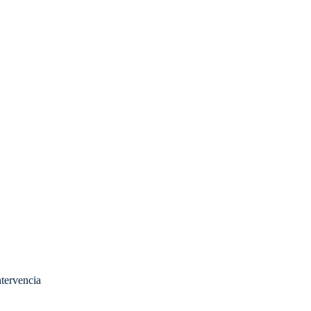
tervencia