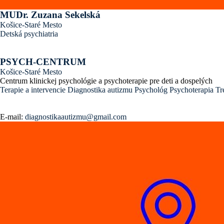
MUDr. Zuzana Sekelská
Košice-Staré Mesto
Detská psychiatria
PSYCH-CENTRUM
Košice-Staré Mesto
Centrum klinickej psychológie a psychoterapie pre deti a dospelých
Terapie a intervencie
Diagnostika autizmu
Psychológ
Psychoterapia
Tr
E-mail:
diagnostikaautizmu@gmail.com