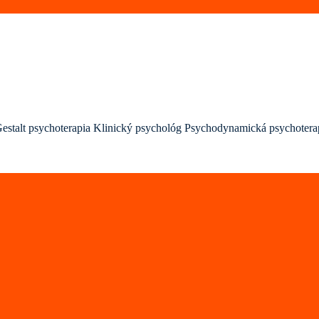
estalt psychoterapia
Klinický psychológ
Psychodynamická psychotera