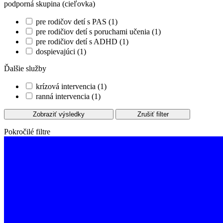
podporná skupina (cieľovka)
pre rodičov detí s PAS (1)
pre rodičiov detí s poruchami učenia (1)
pre rodičiov detí s ADHD (1)
dospievajúci (1)
Ďalšie služby
krízová intervencia (1)
ranná intervencia (1)
Zobraziť výsledky
Zrušiť filter
Pokročilé filtre