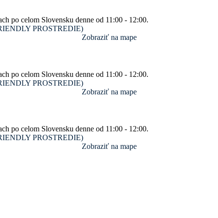
ach po celom Slovensku denne od 11:00 - 12:00.
SM FRIENDLY PROSTREDIE)
Zobraziť na mape
ach po celom Slovensku denne od 11:00 - 12:00.
SM FRIENDLY PROSTREDIE)
Zobraziť na mape
ach po celom Slovensku denne od 11:00 - 12:00.
SM FRIENDLY PROSTREDIE)
Zobraziť na mape