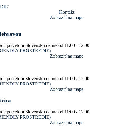
EDIE)
Kontakt
Zobraziť na mape
 Bebravou
ach po celom Slovensku denne od 11:00 - 12:00.
SM FRIENDLY PROSTREDIE)
Zobraziť na mape
ach po celom Slovensku denne od 11:00 - 12:00.
SM FRIENDLY PROSTREDIE)
Zobraziť na mape
trica
ach po celom Slovensku denne od 11:00 - 12:00.
SM FRIENDLY PROSTREDIE)
Zobraziť na mape