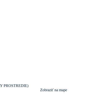
NDLY PROSTREDIE)
Zobraziť na mape