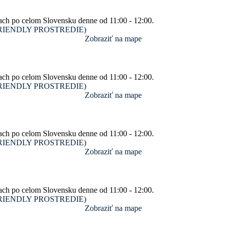
ach po celom Slovensku denne od 11:00 - 12:00.
SM FRIENDLY PROSTREDIE)
Zobraziť na mape
ach po celom Slovensku denne od 11:00 - 12:00.
SM FRIENDLY PROSTREDIE)
Zobraziť na mape
ach po celom Slovensku denne od 11:00 - 12:00.
SM FRIENDLY PROSTREDIE)
Zobraziť na mape
ach po celom Slovensku denne od 11:00 - 12:00.
SM FRIENDLY PROSTREDIE)
Zobraziť na mape