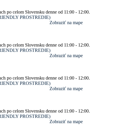
ach po celom Slovensku denne od 11:00 - 12:00.
SM FRIENDLY PROSTREDIE)
Zobraziť na mape
ach po celom Slovensku denne od 11:00 - 12:00.
SM FRIENDLY PROSTREDIE)
Zobraziť na mape
ach po celom Slovensku denne od 11:00 - 12:00.
SM FRIENDLY PROSTREDIE)
Zobraziť na mape
ach po celom Slovensku denne od 11:00 - 12:00.
SM FRIENDLY PROSTREDIE)
Zobraziť na mape