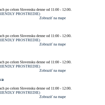
ach po celom Slovensku denne od 11:00 - 12:00.
SM FRIENDLY PROSTREDIE)
Zobraziť na mape
ach po celom Slovensku denne od 11:00 - 12:00.
SM FRIENDLY PROSTREDIE)
Zobraziť na mape
ach po celom Slovensku denne od 11:00 - 12:00.
SM FRIENDLY PROSTREDIE)
Zobraziť na mape
va
ach po celom Slovensku denne od 11:00 - 12:00.
SM FRIENDLY PROSTREDIE)
Zobraziť na mape