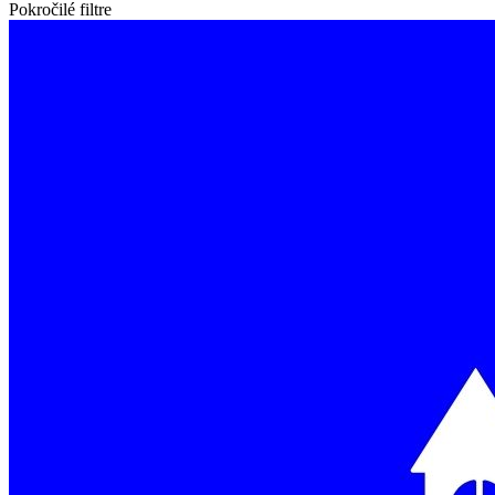
Pokročilé filtre