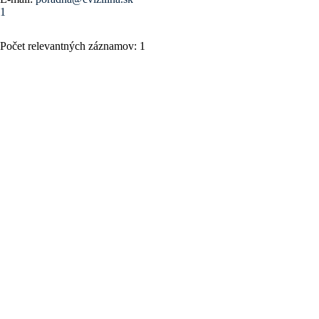
1
Počet relevantných záznamov: 1