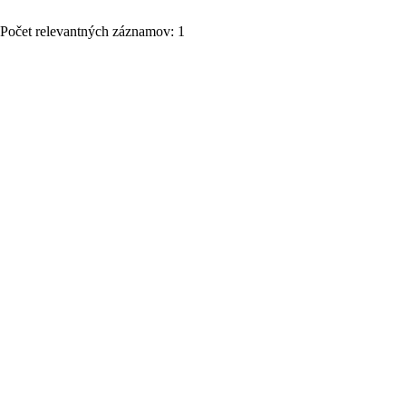
Počet relevantných záznamov: 1