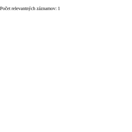
Počet relevantných záznamov: 1