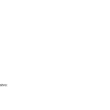
stvo: