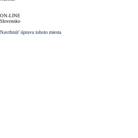
ON-LINE
Slovensko
Navrhnúť úpravu tohoto miesta