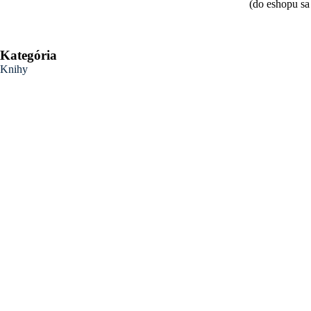
(do eshopu sa
Kategória
Knihy