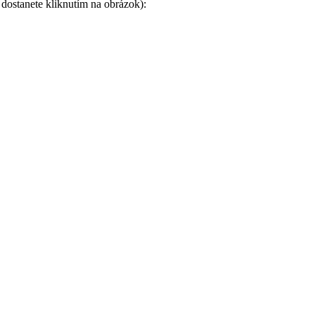
 dostanete kliknutím na obrázok):