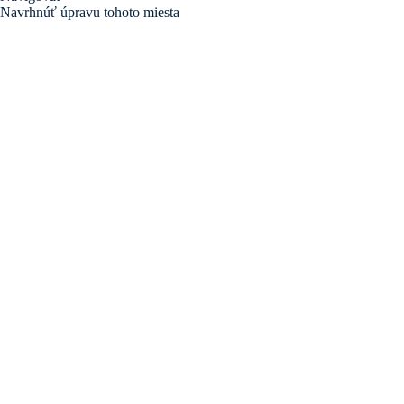
Navrhnúť úpravu tohoto miesta