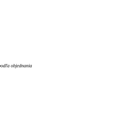
 podľa objednania