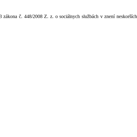
 3 zákona č. 448/2008 Z. z. o sociálnych službách v znení neskorších