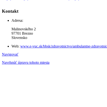
Kontakt
Adresa:
Malinovského 2
97701 Brezno
Slovensko
Web:
www.e-vuc.sk/bbsk/zdravotnictvo/ambulantne-zdravotnic
Navigovať
Navrhnúť úpravu tohoto miesta