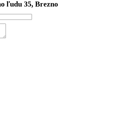
ho ľudu 35, Brezno