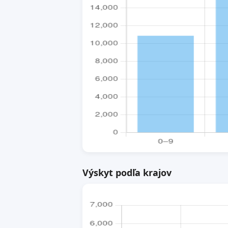
Výskyt podľa krajov